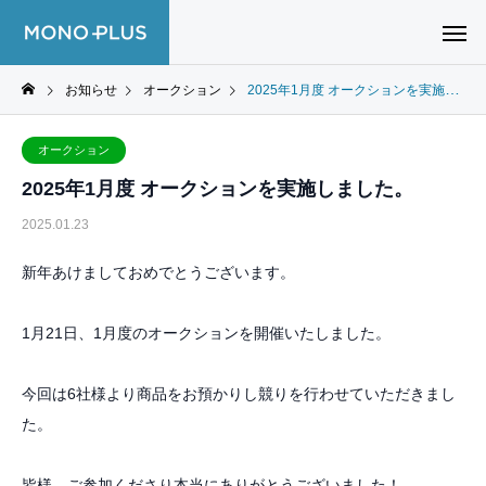
お知らせ
オークション
2025年1月度 オークションを実施しました。
オークション
2025年1月度 オークションを実施しました。
2025.01.23
新年あけましておめでとうございます。
1月21日、1月度のオークションを開催いたしました。
今回は6社様より商品をお預かりし競りを行わせていただきまし
た。
皆様、ご参加くださり本当にありがとうございました！