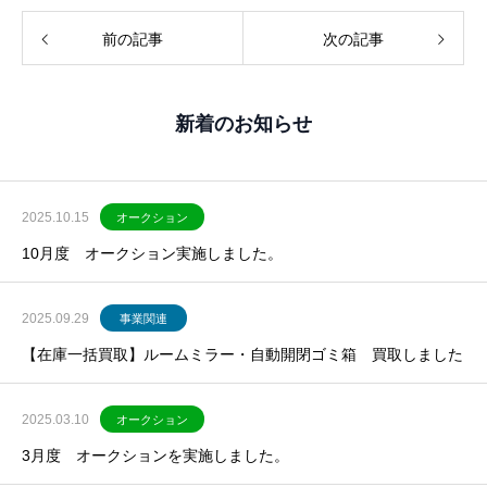
前の記事
次の記事
新着のお知らせ
2025.10.15
オークション
10月度 オークション実施しました。
2025.09.29
事業関連
【在庫一括買取】ルームミラー・自動開閉ゴミ箱 買取しました
2025.03.10
オークション
3月度 オークションを実施しました。