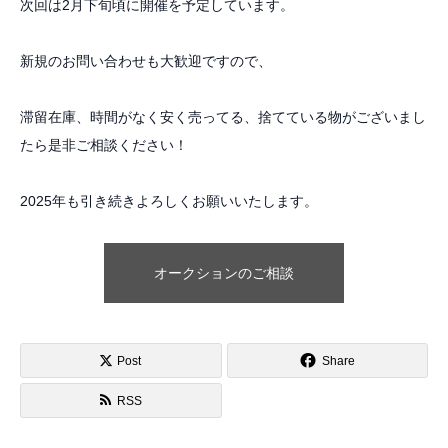
次回は2月下旬頃に開催を予定しています。
新規のお問い合わせも大歓迎ですので、
滞留在庫、時間がなく安く売ってる、捨てている物がございまし
たら是非ご相談ください！
2025年も引き続きよろしくお願いいたします。
オークションのご相談
Post
Share
RSS