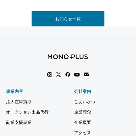
お知らせ一覧
事業内容
会社案内
法人在庫買取
ごあいさつ
オークション出品代行
企業理念
副業支援事業
企業概要
アクセス