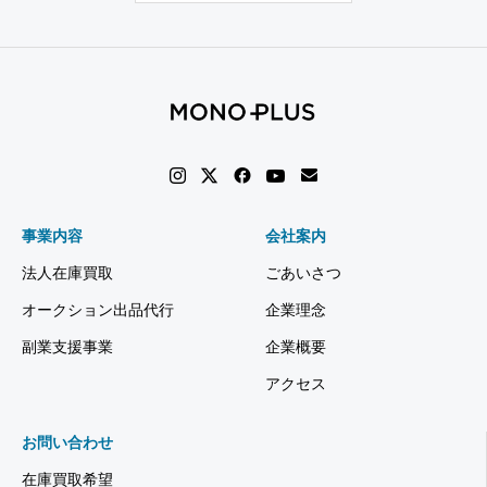
事業内容
会社案内
法人在庫買取
ごあいさつ
オークション出品代行
企業理念
副業支援事業
企業概要
アクセス
お問い合わせ
在庫買取希望