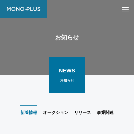
お知らせ
NEWS
お知らせ
新着情報
オークション
リリース
事業関連