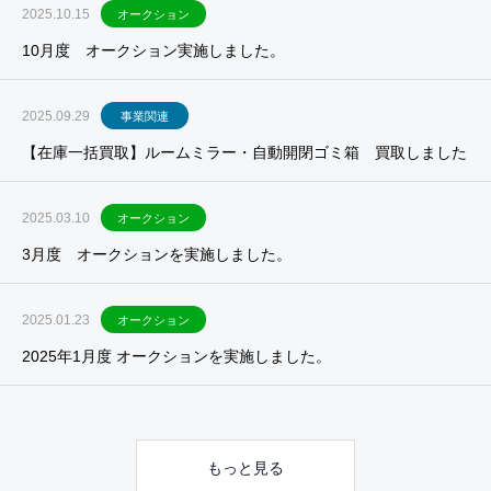
2025.10.15
オークション
10月度 オークション実施しました。
2025.09.29
事業関連
【在庫一括買取】ルームミラー・自動開閉ゴミ箱 買取しました
2025.03.10
オークション
3月度 オークションを実施しました。
2025.01.23
オークション
2025年1月度 オークションを実施しました。
もっと見る