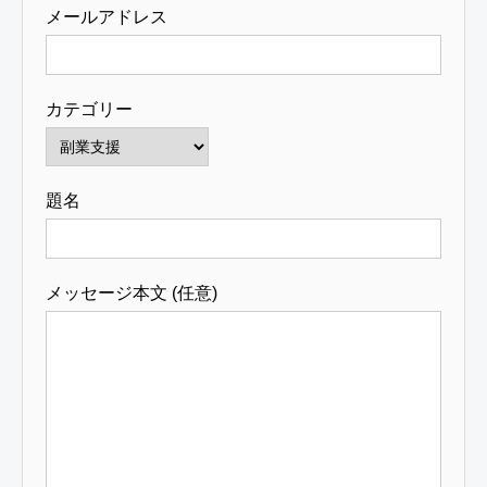
メールアドレス
カテゴリー
題名
メッセージ本文 (任意)