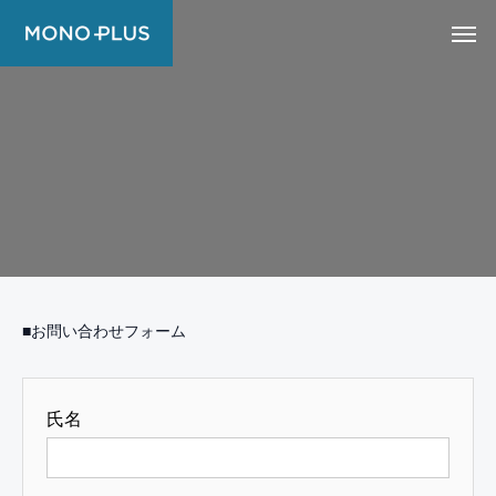
■お問い合わせフォーム
氏名